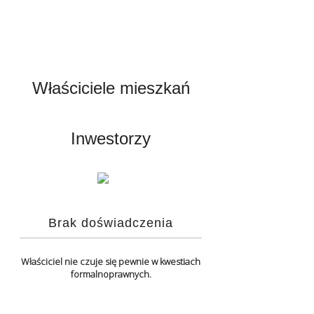
Właściciele mieszkań
Inwestorzy
Brak doświadczenia
Właściciel nie czuje się pewnie w kwestiach
formalnoprawnych.