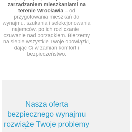
zarządzaniem mieszkaniami na
terenie Wrocławia
– od
przygotowania mieszkań do
wynajmu, szukania i selekcjonowania
najemców, po ich rozliczanie i
czuwanie nad porządkiem. Bierzemy
na siebie wszystkie Twoje obowiązki,
dając Ci w zamian komfort i
bezpieczeństwo.
Nasza oferta
bezpiecznego wynajmu
rozwiąże Twoje problemy