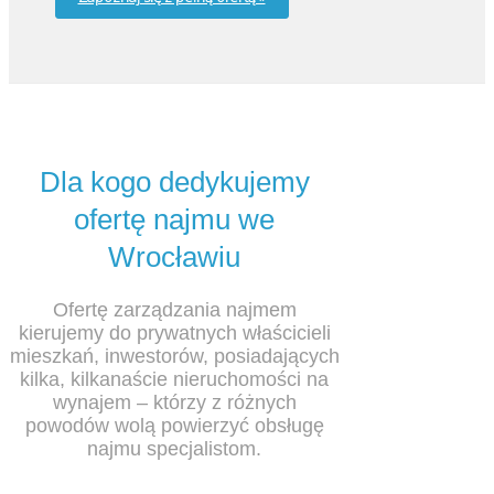
Dla kogo dedykujemy
ofertę najmu we
Wrocławiu
Ofertę zarządzania najmem
kierujemy do prywatnych właścicieli
mieszkań, inwestorów, posiadających
kilka, kilkanaście nieruchomości na
wynajem – którzy z różnych
powodów wolą powierzyć obsługę
najmu specjalistom.